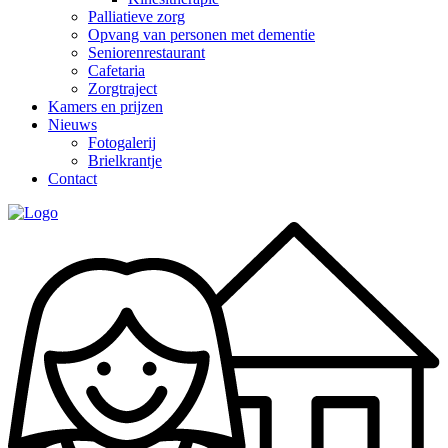
Palliatieve zorg
Opvang van personen met dementie
Seniorenrestaurant
Cafetaria
Zorgtraject
Kamers en prijzen
Nieuws
Fotogalerij
Brielkrantje
Contact