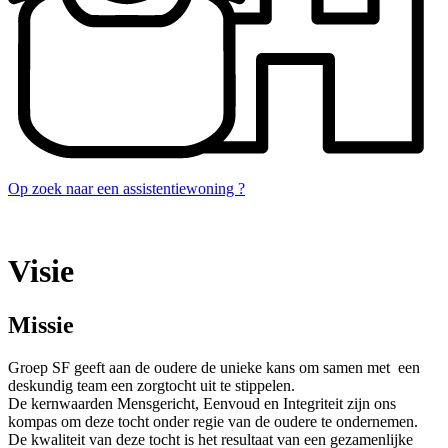
Op zoek naar een assistentie­woning ?
Visie
Missie
Groep SF geeft aan de oudere de unieke kans om samen met een
deskundig team een zorgtocht uit te stippelen.
De kernwaarden Mensgericht, Eenvoud en Integriteit zijn ons
kompas om deze tocht onder regie van de oudere te ondernemen.
De kwaliteit van deze tocht is het resultaat van een gezamenlijke