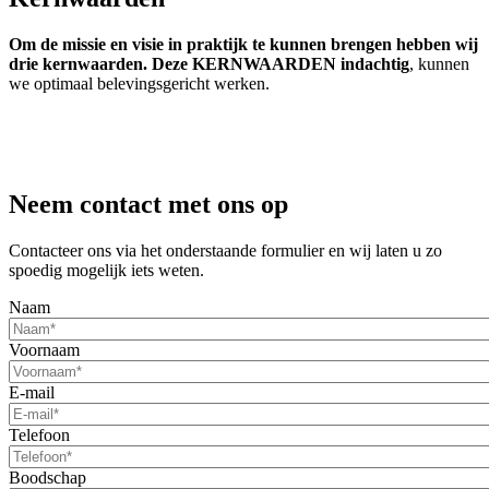
Om de missie en visie in praktijk te kunnen brengen hebben wij
drie kernwaarden. Deze KERNWAARDEN indachtig
, kunnen
we optimaal belevingsgericht werken.
Neem contact met ons op
Contacteer ons via het onderstaande formulier en wij laten u zo
spoedig mogelijk iets weten.
Naam
Voornaam
E-mail
Telefoon
Boodschap