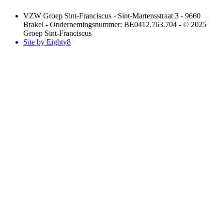
VZW Groep Sint-Franciscus - Sint-Martensstraat 3 - 9660
Brakel - Ondernemingsnummer: BE0412.763.704 - © 2025
Groep Sint-Franciscus
Site by Eighty8